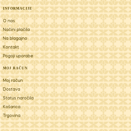
INFORMACIJE
O nas
Načini plačila
Na blagajno
Kontakt
Pogoji uporabe
MOJ RAČUN
Moj račun
Dostava
Status naročila
Košarica
Trgovina