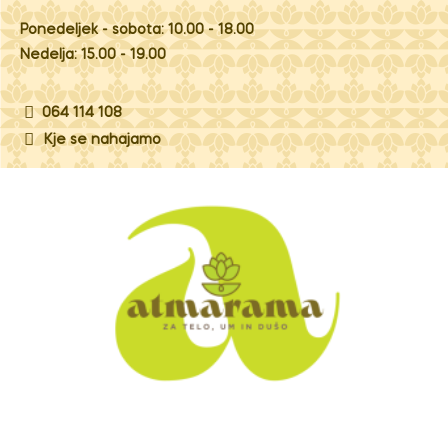
Ponedeljek - sobota: 10.00 - 18.00
Nedelja: 15.00 - 19.00
064 114 108
Kje se nahajamo