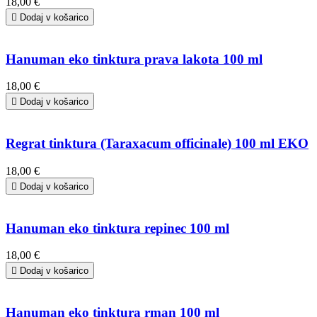
18,00 €

Dodaj v košarico
Hanuman eko tinktura prava lakota 100 ml
18,00 €

Dodaj v košarico
Regrat tinktura (Taraxacum officinale) 100 ml EKO
18,00 €

Dodaj v košarico
Hanuman eko tinktura repinec 100 ml
18,00 €

Dodaj v košarico
Hanuman eko tinktura rman 100 ml