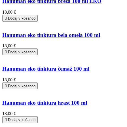
Hanuman eko tinktura breza 100 ml EKO
18,00 €

Dodaj v košarico
Hanuman eko tinktura bela omela 100 ml
18,00 €

Dodaj v košarico
Hanuman eko tinktura čemaž 100 ml
18,00 €

Dodaj v košarico
Hanuman eko tinktura hrast 100 ml
18,00 €

Dodaj v košarico