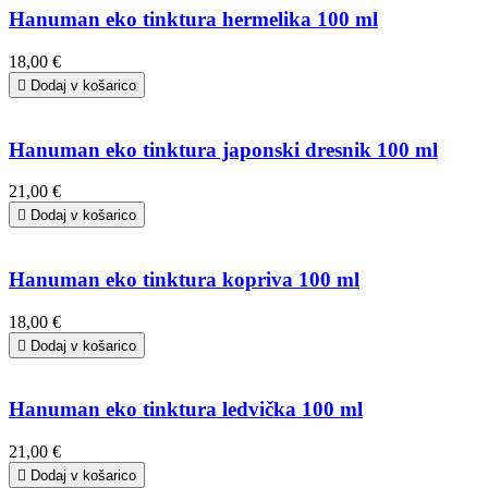
Hanuman eko tinktura hermelika 100 ml
18,00 €

Dodaj v košarico
Hanuman eko tinktura japonski dresnik 100 ml
21,00 €

Dodaj v košarico
Hanuman eko tinktura kopriva 100 ml
18,00 €

Dodaj v košarico
Hanuman eko tinktura ledvička 100 ml
21,00 €

Dodaj v košarico