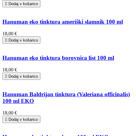

Dodaj v košarico
Hanuman eko tinktura ameriški slamnik 100 ml
18,00 €

Dodaj v košarico
Hanuman eko tinktura borovnica list 100 ml
18,00 €

Dodaj v košarico
Hanuman Baldrijan tinktura (Valeriana officinalis)
100 ml EKO
18,00 €

Dodaj v košarico