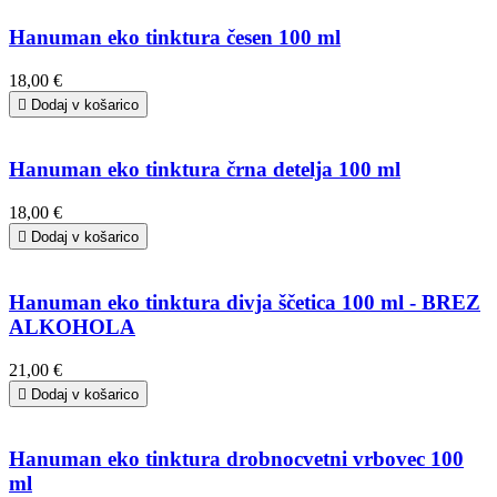
Hanuman eko tinktura česen 100 ml
18,00 €

Dodaj v košarico
Hanuman eko tinktura črna detelja 100 ml
18,00 €

Dodaj v košarico
Hanuman eko tinktura divja ščetica 100 ml - BREZ
ALKOHOLA
21,00 €

Dodaj v košarico
Hanuman eko tinktura drobnocvetni vrbovec 100
ml