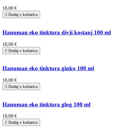
18,00 €

Dodaj v košarico
Hanuman eko tinktura divji kostanj 100 ml
18,00 €

Dodaj v košarico
Hanuman eko tinktura ginko 100 ml
18,00 €

Dodaj v košarico
Hanuman eko tinktura glog 100 ml
18,00 €

Dodaj v košarico