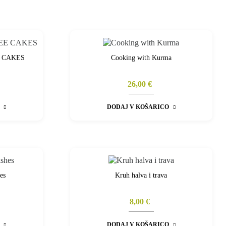
 CAKES
Cooking with Kurma
26,00 €
DODAJ V KOŠARICO
es
Kruh halva i trava
8,00 €
DODAJ V KOŠARICO