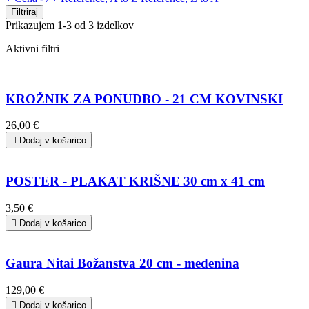
Filtriraj
Prikazujem 1-3 od 3 izdelkov
Aktivni filtri
KROŽNIK ZA PONUDBO - 21 CM KOVINSKI
26,00 €

Dodaj v košarico
POSTER - PLAKAT KRIŠNE 30 cm x 41 cm
3,50 €

Dodaj v košarico
Gaura Nitai Božanstva 20 cm - medenina
129,00 €

Dodaj v košarico