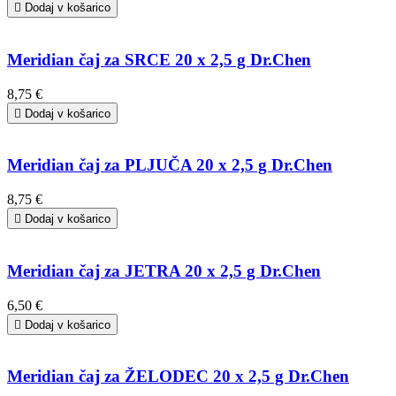

Dodaj v košarico
Meridian čaj za SRCE 20 x 2,5 g Dr.Chen
8,75 €

Dodaj v košarico
Meridian čaj za PLJUČA 20 x 2,5 g Dr.Chen
8,75 €

Dodaj v košarico
Meridian čaj za JETRA 20 x 2,5 g Dr.Chen
6,50 €

Dodaj v košarico
Meridian čaj za ŽELODEC 20 x 2,5 g Dr.Chen