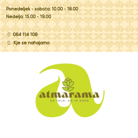
Ponedeljek - sobota: 10.00 - 18.00
Nedelja: 15.00 - 19.00
064 114 108
Kje se nahajamo