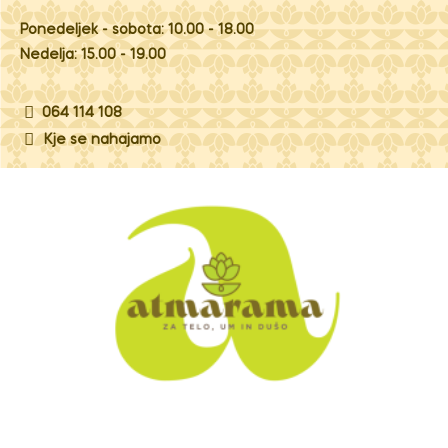
Ponedeljek - sobota: 10.00 - 18.00
Nedelja: 15.00 - 19.00
064 114 108
Kje se nahajamo