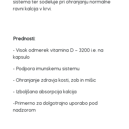
sistema ter sodeluje pri ohranjanju normalne
ravni kalcija v krvi.
Prednosti:
- Visok odmerek vitamina D – 3200 i.e. na
kapsulo
- Podpora imunskemu sistemu
- Ohranjanje zdravja kosti, zob in mišic
- Izboljšana absorpcija kalcija
-Primerno za dolgotrajno uporabo pod
nadzorom