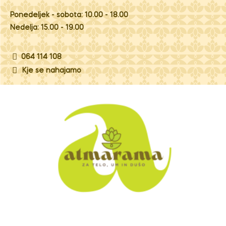
Ponedeljek - sobota: 10.00 - 18.00
Nedelja: 15.00 - 19.00
064 114 108
Kje se nahajamo