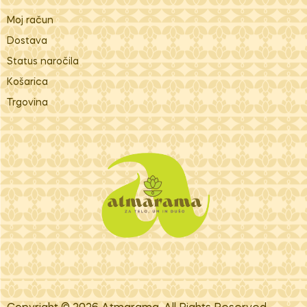
Moj račun
Dostava
Status naročila
Košarica
Trgovina