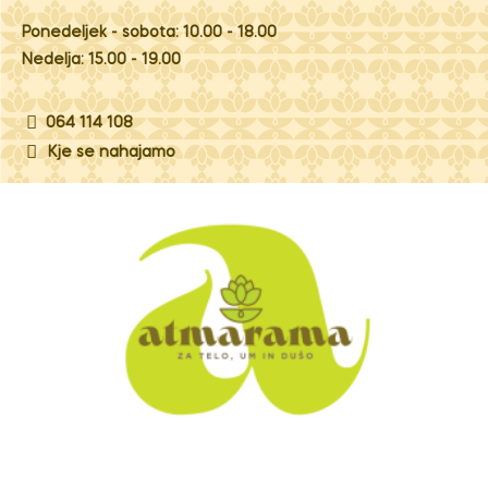
Ponedeljek - sobota: 10.00 - 18.00
Nedelja: 15.00 - 19.00
064 114 108
Kje se nahajamo