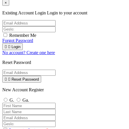
×
Existing Account Login
Login to your account
Remember Me
Forgot Password


Login
No account? Create one here
Reset Password


Reset Password
New Account Register
G.
Ga.