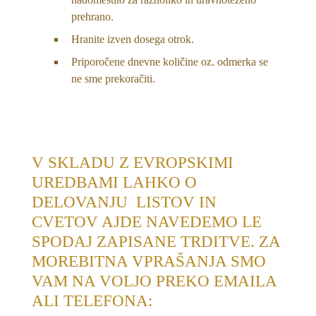
prehrano.
Hranite izven dosega otrok.
Priporočene dnevne količine oz. odmerka se
ne sme prekoračiti.
V SKLADU Z EVROPSKIMI
UREDBAMI LAHKO O
DELOVANJU LISTOV IN
CVETOV AJDE NAVEDEMO LE
SPODAJ ZAPISANE TRDITVE. ZA
MOREBITNA VPRAŠANJA SMO
VAM NA VOLJO PREKO EMAILA
ALI TELEFONA: