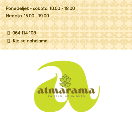
Ponedeljek - sobota: 10.00 - 18.00
Nedelja: 15.00 - 19.00
064 114 108
Kje se nahajamo