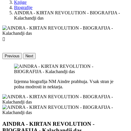
Knjige
Biografije
AINDRA - KIRTAN REVOLUTION - BIOGRAFIJA -
Kalachandji das

Previous
Next
Izjemna biografija NM Aindre prabhuja. Vsak stran je
polna modrosti in nektarja.
AINDRA - KIRTAN REVOLUTION -
BIOGRAFIJA - Kalachandji das