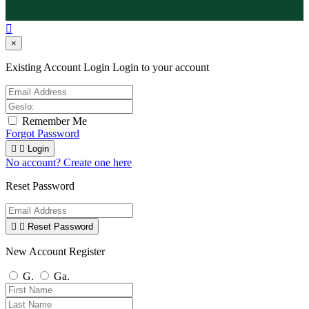

×
Existing Account Login
Login to your account
Remember Me
Forgot Password


Login
No account? Create one here
Reset Password


Reset Password
New Account Register
G.
Ga.