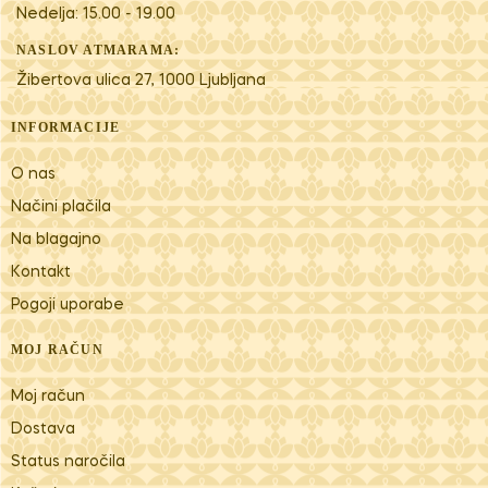
Nedelja: 15.00 - 19.00
NASLOV ATMARAMA:
Žibertova ulica 27, 1000 Ljubljana
INFORMACIJE
O nas
Načini plačila
Na blagajno
Kontakt
Pogoji uporabe
MOJ RAČUN
Moj račun
Dostava
Status naročila