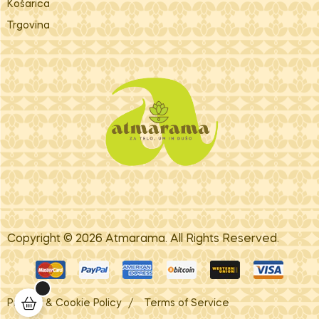
Košarica
Trgovina
Copyright © 2026
Atm​arama
. All Rights Reserved.
Privacy & Cookie Policy
Terms of Service