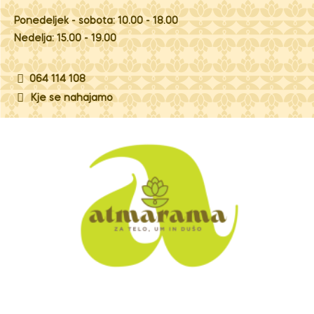
Ponedeljek - sobota: 10.00 - 18.00
Nedelja: 15.00 - 19.00
064 114 108
Kje se nahajamo