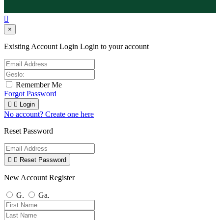

×
Existing Account Login
Login to your account
Remember Me
Forgot Password


Login
No account? Create one here
Reset Password


Reset Password
New Account Register
G.
Ga.