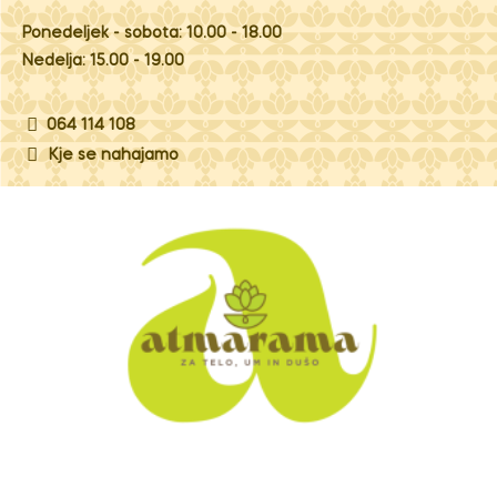
Ponedeljek - sobota: 10.00 - 18.00
Nedelja: 15.00 - 19.00
064 114 108
Kje se nahajamo