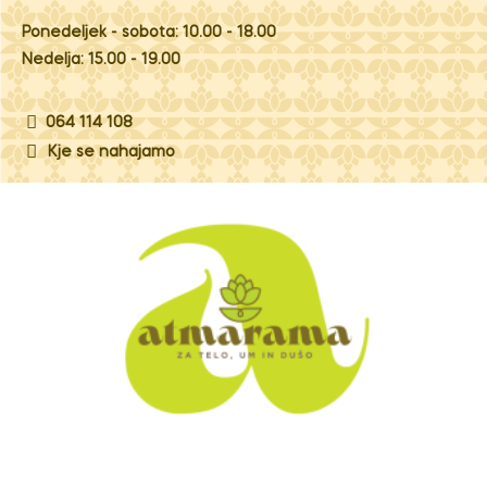
Ponedeljek - sobota: 10.00 - 18.00
Nedelja: 15.00 - 19.00
064 114 108
Kje se nahajamo