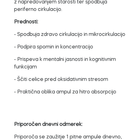
z napredovanjem starosti ter spodbuja
periferno cirkulacijo.
Prednosti:
- Spodbuja zdravo cirkulacijo in mikrocirkulacijo
- Podpira spomin in koncentracijo
- Prispeva k mentalni jasnosti in kognitivnim
funkcijam
- Ščiti celice pred oksidativnim stresom
- Praktična oblika ampul za hitro absorpcijo
Priporočen dnevni odmerek:
Priporoča se zaužitje 1 pitne ampule dnevno,