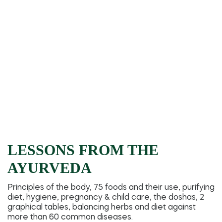
LESSONS FROM THE
AYURVEDA
Principles of the body, 75 foods and their use, purifying
diet, hygiene, pregnancy & child care, the doshas, 2
graphical tables, balancing herbs and diet against
more than 60 common diseases.