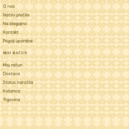
O nas
Načini plačila
Na blagajno
Kontakt
Pogoji uporabe
MOJ RAČUN
Moj račun
Dostava
Status naročila
Košarica
Trgovina