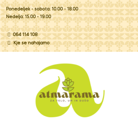
Ponedeljek - sobota: 10.00 - 18.00
Nedelja: 15.00 - 19.00
064 114 108
Kje se nahajamo