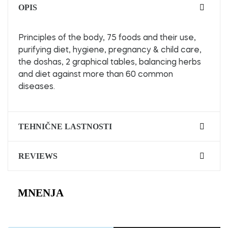
OPIS
Principles of the body, 75 foods and their use,
purifying diet, hygiene, pregnancy & child care,
the doshas, 2 graphical tables, balancing herbs
and diet against more than 60 common
diseases.
TEHNIČNE LASTNOSTI
REVIEWS
MNENJA