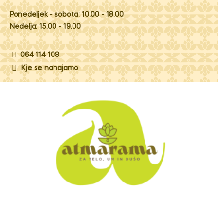
Ponedeljek - sobota: 10.00 - 18.00
Nedelja: 15.00 - 19.00
064 114 108
Kje se nahajamo